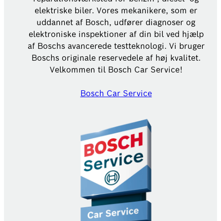
elektriske biler. Vores mekanikere, som er
uddannet af Bosch, udfører diagnoser og
elektroniske inspektioner af din bil ved hjælp
af Boschs avancerede testteknologi. Vi bruger
Boschs originale reservedele af høj kvalitet.
Velkommen til Bosch Car Service!
Bosch Car Service