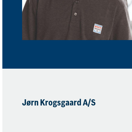
Jørn Krogsgaard A/S