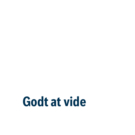
Godt at vide