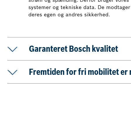
systemer og tekniske data. De modtager 
deres egen og andres sikkerhed.
Garanteret Bosch kvalitet
Fremtiden for fri mobilitet er 