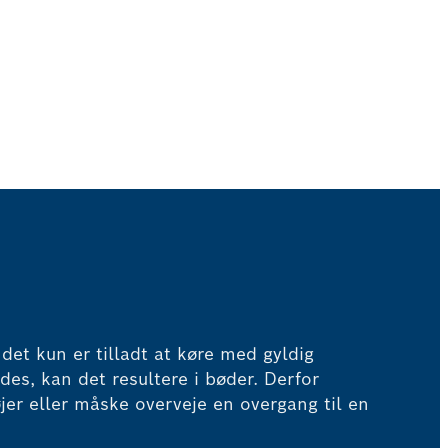
det kun er tilladt at køre med gyldig
des, kan det resultere i bøder. Derfor
tøjer eller måske overveje en overgang til en