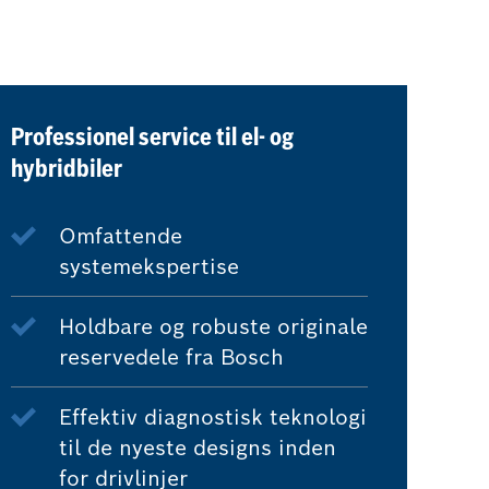
Professionel service til el- og
hybridbiler
Omfattende
systemekspertise
Holdbare og robuste originale
reservedele fra Bosch
Effektiv diagnostisk teknologi
til de nyeste designs inden
for drivlinjer