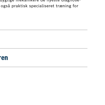
også praktisk specialiseret træning for
ren