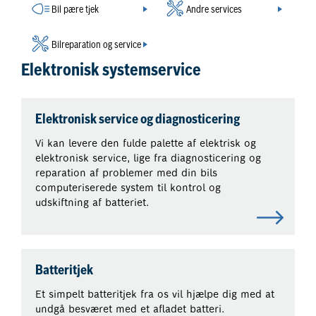
Bil pære tjek
Andre services
Bilreparation og service
Elektronisk systemservice
Elektronisk service og diagnosticering
Vi kan levere den fulde palette af elektrisk og
elektronisk service, lige fra diagnosticering og
reparation af problemer med din bils
computeriserede system til kontrol og
udskiftning af batteriet.
Batteritjek
Et simpelt batteritjek fra os vil hjælpe dig med at
undgå besværet med et afladet batteri.