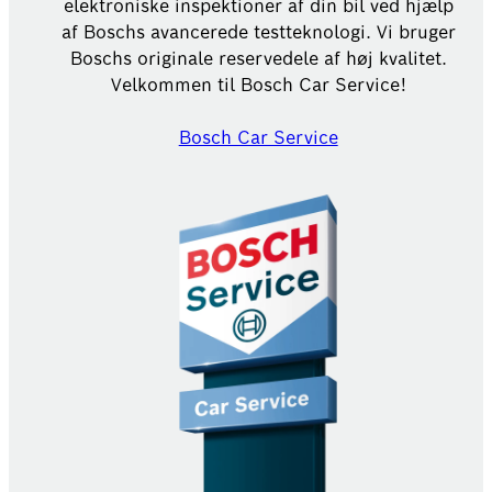
elektroniske inspektioner af din bil ved hjælp
af Boschs avancerede testteknologi. Vi bruger
Boschs originale reservedele af høj kvalitet.
Velkommen til Bosch Car Service!
Bosch Car Service