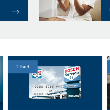
Tilbud