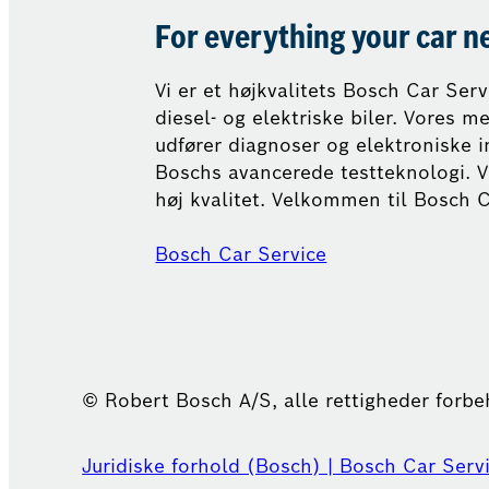
For everything your car n
Vi er et højkvalitets Bosch Car Ser
diesel- og elektriske biler. Vores 
udfører diagnoser og elektroniske i
Boschs avancerede testteknologi. V
høj kvalitet. Velkommen til Bosch C
Bosch Car Service
© Robert Bosch A/S, alle rettigheder forb
Juridiske forhold (Bosch) | Bosch Car Serv