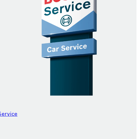
Service